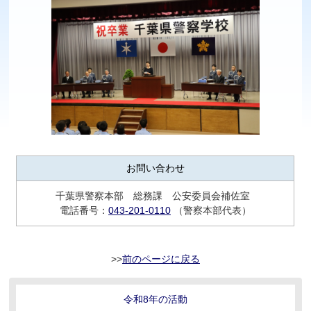
お問い合わせ
千葉県警察本部 総務課 公安委員会補佐室
電話番号：
043-201-0110
（警察本部代表）
前のページに戻る
令和8年の活動