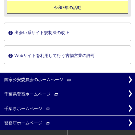
令和7年の活動
出会い系サイト規制法の改正
Webサイトを利用して行う古物営業の許可
国家公安委員会の
ホームページ
千葉県警察
ホームページ
千葉県
ホームページ
警察庁
ホームページ