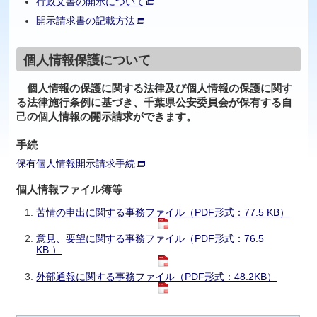
行政文書の開示について
開示請求書の記載方法
個人情報保護について
個人情報の保護に関する法律及び個人情報の保護に関す
る法律施行条例に基づき、千葉県公安委員会が保有する自
己の個人情報の開示請求ができます。
手続
保有個人情報開示請求手続
個人情報ファイル簿等
苦情の申出に関する事務ファイル（PDF形式：77.5 KB）
意見、要望に関する事務ファイル（PDF形式：76.5
KB ）
外部通報に関する事務ファイル（PDF形式：48.2KB）