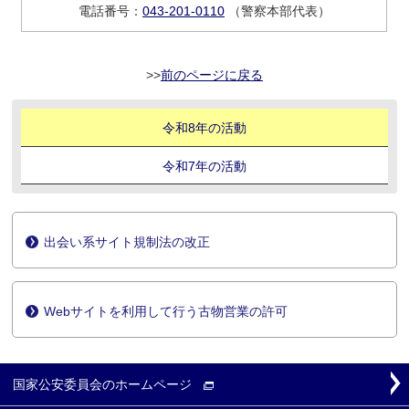
電話番号：
043-201-0110
（警察本部代表）
前のページに戻る
令和8年の活動
令和7年の活動
出会い系サイト規制法の改正
Webサイトを利用して行う古物営業の許可
国家公安委員会の
ホームページ