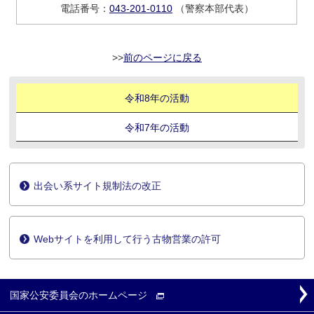
電話番号：
043-201-0110
（警察本部代表）
前のページに戻る
令和8年の活動
令和7年の活動
出会い系サイト規制法の改正
Webサイトを利用して行う古物営業の許可
国家公安委員会の
ホームページ