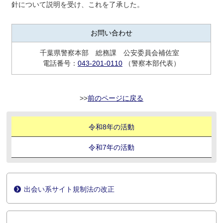
針について説明を受け、これを了承した。
お問い合わせ
千葉県警察本部 総務課 公安委員会補佐室
電話番号：
043-201-0110
（警察本部代表）
前のページに戻る
令和8年の活動
令和7年の活動
出会い系サイト規制法の改正