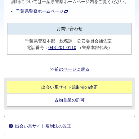
詳細については千葉県警察ホームページ内をご覧ください。
千葉県警察ホームページ
お問い合わせ
千葉県警察本部 総務課 公安委員会補佐室
電話番号：
043-201-0110
（警察本部代表）
前のページに戻る
出会い系サイト規制法の改正
古物営業の許可
出会い系サイト規制法の改正