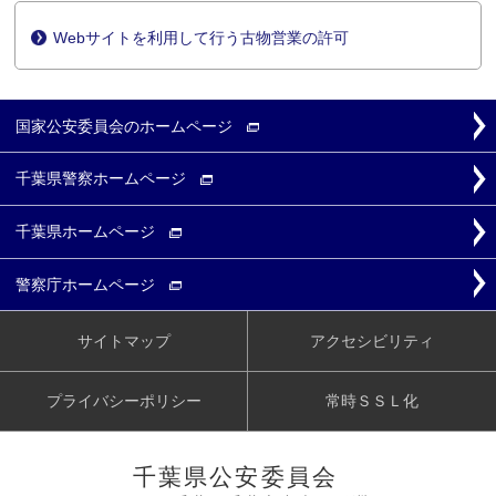
Webサイトを利用して行う古物営業の許可
国家公安委員会の
ホームページ
千葉県警察
ホームページ
千葉県
ホームページ
警察庁
ホームページ
サイトマップ
アクセシビリティ
プライバシーポリシー
常時ＳＳＬ化
千葉県公安委員会